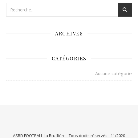
ARCHIVES
CATÉGORIES
Aucune catégorie
ASBD FOOTBALL La Bruffière - Tous droits réservés - 11/2020