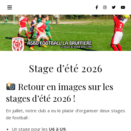
Stage d’été 2026
Retour en images sur les
stages d’été 2026 !
En juillet, notre club a eu le plaisir d’organiser deux stages
de football :
Un stage pour les
U6 à U9
,