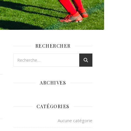
RECHERCHER
ARCHIVES
CATÉGORIES
Aucune catégorie