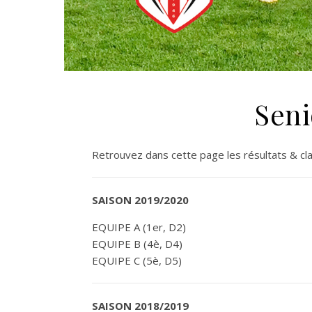
Seni
Retrouvez dans cette page les résultats & c
SAISON 2019/2020
EQUIPE A (1er, D2)
EQUIPE B (4è, D4)
EQUIPE C (5è, D5)
SAISON 2018/2019