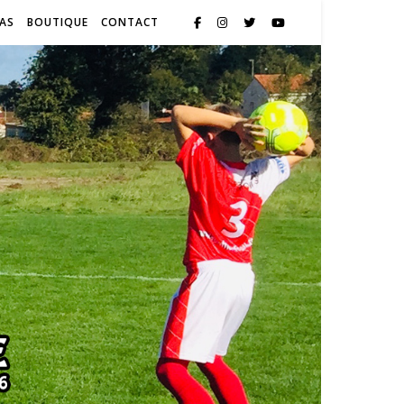
SAS
BOUTIQUE
CONTACT