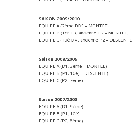
SAISON 2009/2010
EQUIPE A (2ème DDS – MONTEE)
EQUIPE B (1er D3, ancienne D2 – MONTEE)
EQUIPE C (10è D4 , ancienne P2 – DESCENTE
Saison 2008/2009
EQUIPE A (D1, 3ème – MONTEE)
EQUIPE B (P1, 10è) – DESCENTE)
EQUIPE C (P2, 7ème)
Saison 2007/2008
EQUIPE A (D1, 9ème)
EQUIPE B (P1, 10è)
EQUIPE C (P2, 8ème)