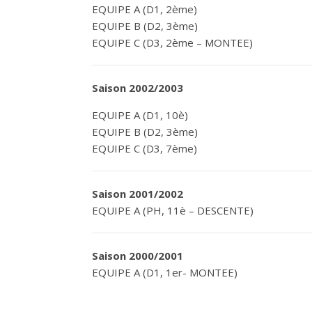
EQUIPE A (D1, 2ème)
EQUIPE B (D2, 3ème)
EQUIPE C (D3, 2ème – MONTEE)
Saison 2002/2003
EQUIPE A (D1, 10è)
EQUIPE B (D2, 3ème)
EQUIPE C (D3, 7ème)
Saison 2001/2002
EQUIPE A (PH, 11è – DESCENTE)
Saison 2000/2001
EQUIPE A (D1, 1er- MONTEE)