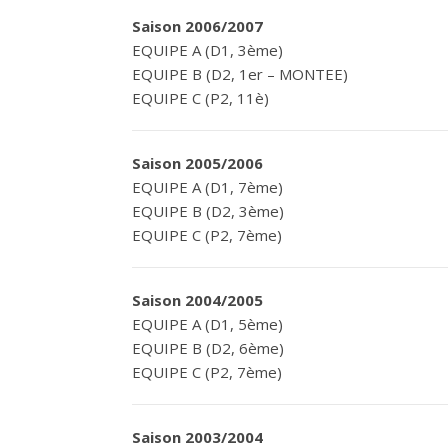
Saison 2006/2007
EQUIPE A (D1, 3ème)
EQUIPE B (D2, 1er – MONTEE)
EQUIPE C (P2, 11è)
Saison 2005/2006
EQUIPE A (D1, 7ème)
EQUIPE B (D2, 3ème)
EQUIPE C (P2, 7ème)
Saison 2004/2005
EQUIPE A (D1, 5ème)
EQUIPE B (D2, 6ème)
EQUIPE C (P2, 7ème)
Saison 2003/2004