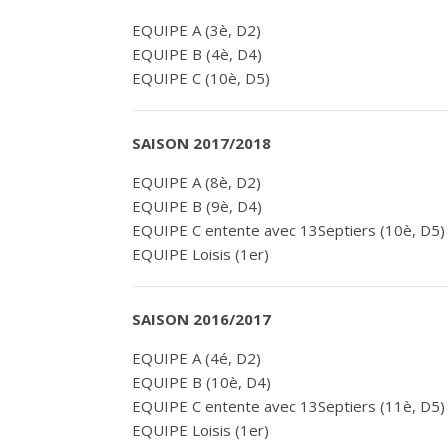
EQUIPE A (3è, D2)
EQUIPE B (4è, D4)
EQUIPE C (10è, D5)
SAISON 2017/2018
EQUIPE A (8è, D2)
EQUIPE B (9è, D4)
EQUIPE C entente avec 13Septiers (10è, D5)
EQUIPE Loisis (1er)
SAISON 2016/2017
EQUIPE A (4é, D2)
EQUIPE B (10è, D4)
EQUIPE C entente avec 13Septiers (11è, D5)
EQUIPE Loisis (1er)