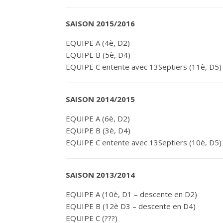
SAISON 2015/2016
EQUIPE A (4è, D2)
EQUIPE B (5è, D4)
EQUIPE C entente avec 13Septiers (11è, D5)
SAISON 2014/2015
EQUIPE A (6è, D2)
EQUIPE B (3è, D4)
EQUIPE C entente avec 13Septiers (10è, D5)
SAISON 2013/2014
EQUIPE A (10è, D1 – descente en D2)
EQUIPE B (12è D3 – descente en D4)
EQUIPE C (???)