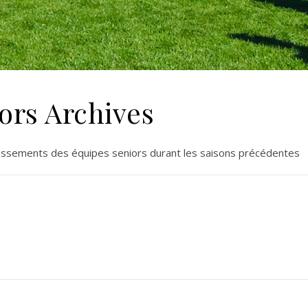
ors Archives
lassements des équipes seniors durant les saisons précédentes