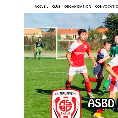
ACCUEIL
CLUB
ORGANISATION
CONVOCATI